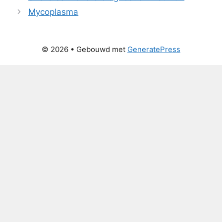
Mycoplasma
© 2026
• Gebouwd met
GeneratePress