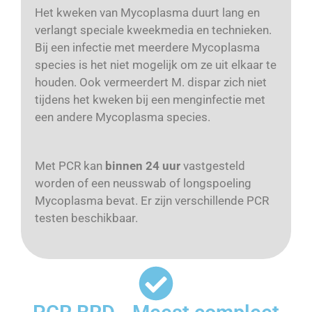
Het kweken van Mycoplasma duurt lang en
verlangt speciale kweekmedia en technieken.
Bij een infectie met meerdere Mycoplasma
species is het niet mogelijk om ze uit elkaar te
houden. Ook vermeerdert M. dispar zich niet
tijdens het kweken bij een menginfectie met
een andere Mycoplasma species.
Met PCR kan
binnen 24 uur
vastgesteld
worden of een neusswab of longspoeling
Mycoplasma bevat. Er zijn verschillende PCR
testen beschikbaar.