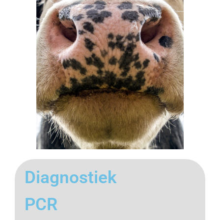
Diagnostiek
PCR