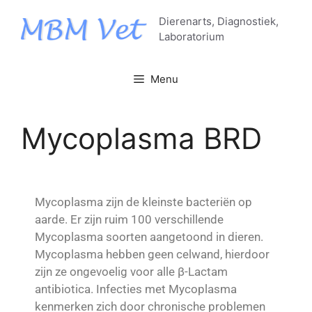
Dierenarts, Diagnostiek,
Laboratorium
Menu
Mycoplasma BRD
Mycoplasma zijn de kleinste bacteriën op
aarde. Er zijn ruim 100 verschillende
Mycoplasma soorten aangetoond in dieren.
Mycoplasma hebben geen celwand, hierdoor
zijn ze ongevoelig voor alle β-Lactam
antibiotica. Infecties met Mycoplasma
kenmerken zich door chronische problemen