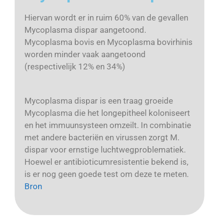
Hiervan wordt er in ruim 60% van de gevallen
Mycoplasma dispar aangetoond.
Mycoplasma bovis en Mycoplasma bovirhinis
worden minder vaak aangetoond
(respectivelijk 12% en 34%)
Mycoplasma dispar is een traag groeide
Mycoplasma die het longepitheel koloniseert
en het immuunsysteen omzeilt. In combinatie
met andere bacteriën en virussen zorgt M.
dispar voor ernstige luchtwegproblematiek.
Hoewel er antibioticumresistentie bekend is,
is er nog geen goede test om deze te meten.
Bron