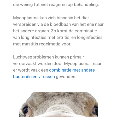
die weinig tot niet reageren op behandeling.
Mycoplasma kan zich binnenin het dier
verspreiden via de bloedbaan van het ene naar
het andere orgaan. Zo komt de combinatie
van longinfecties met artritis, en longinfecties
met mastitis regelmatig voor.
Luchtwegproblemen kunnen primair
veroorzaakt worden door Mycoplasma, maar
er wordt vaak een
combinatie met andere
bacteriën en virussen
gevonden.