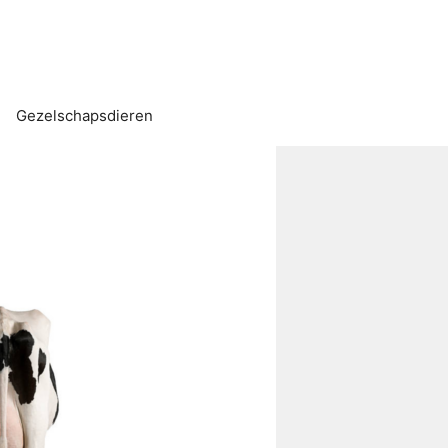
Gezelschapsdieren