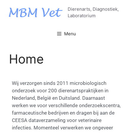
Dierenarts, Diagnostiek,
Laboratorium
Menu
Home
Wij verzorgen sinds 2011 microbiologisch
onderzoek voor 200 dierenartspraktijken in
Nederland, België en Duitsland. Daarnaast
werken we voor verschillende onderzoekscentra,
farmaceutische bedrijven en dragen bij aan de
CEESA dataverzameling voor veterinaire
infecties. Momenteel verwerken we ongeveer