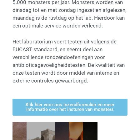
5.000 monsters per jaar. Monsters worden van
dinsdag tot en met zondag ingezet en afgelezen,
maandag is de rustdag op het lab. Hierdoor kan
een optimale service worden verleend.
Het laboratorium voert testen uit volgens de
EUCAST standaard, en neemt deel aan
verschillende rondzendoefeningen voor
antibioticagevoeligheidstesten. De kwaliteit van
onze testen wordt door middel van interne en
externe controles gewaarborgd.
Klik hier voor ons inzendformulier en meer
informatie over het insturen van monsters